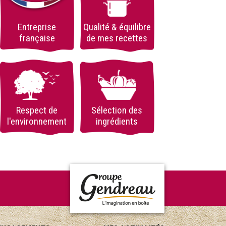
Entreprise
Qualité & équilibre
française
de mes recettes
Respect de
Sélection des
l'environnement
ingrédients