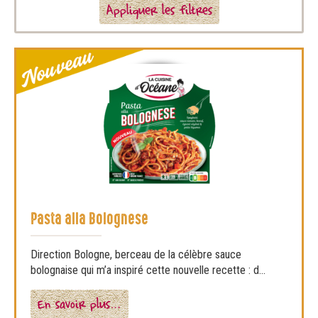
Appliquer les filtres
Pasta alla Bolognese
Direction Bologne, berceau de la célèbre sauce
bolognaise qui m’a inspiré cette nouvelle recette : d...
En savoir plus…