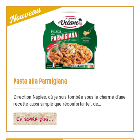
Pasta alla Parmigiana
Direction Naples, où je suis tombée sous le charme d’une
recette aussi simple que réconfortante : de...
En savoir plus…