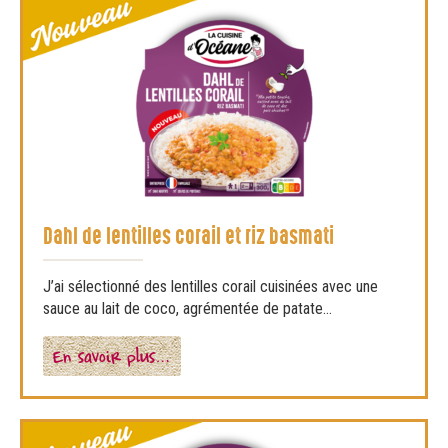
Dahl de lentilles corail et riz basmati
J’ai sélectionné des lentilles corail cuisinées avec une
sauce au lait de coco, agrémentée de patate...
En savoir plus…