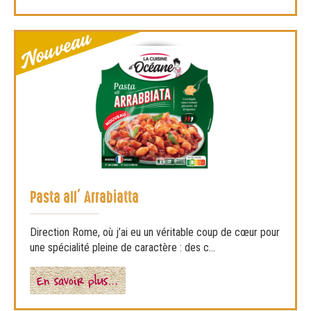
Pasta all’ Arrabiatta
Direction Rome, où j’ai eu un véritable coup de cœur pour
une spécialité pleine de caractère : des c...
En savoir plus…