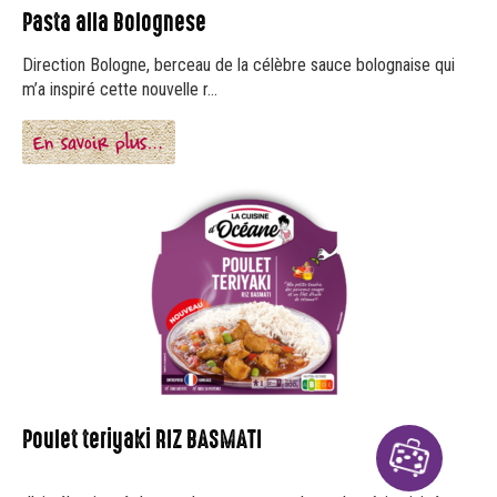
Pasta alla Bolognese
Direction Bologne, berceau de la célèbre sauce bolognaise qui
m’a inspiré cette nouvelle r...
En savoir plus…
Poulet teriyaki RIZ BASMATI