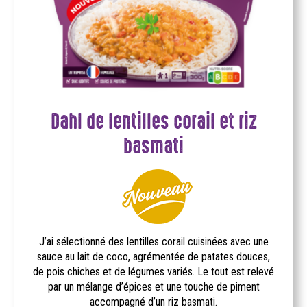
Dahl de lentilles corail et riz
basmati
J’ai sélectionné des lentilles corail cuisinées avec une
sauce au lait de coco, agrémentée de patates douces,
de pois chiches et de légumes variés. Le tout est relevé
par un mélange d’épices et une touche de piment
accompagné d’un riz basmati.