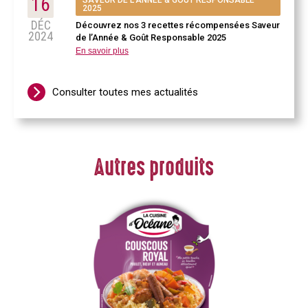
16
2025
DÉC
Découvrez nos 3 recettes récompensées Saveur
2024
de l’Année & Goût Responsable 2025
En savoir plus
Consulter toutes mes actualités
Autres produits