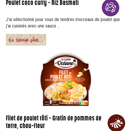
Poulet coco curry - Riz Basmati
J’ai sélectionné pour vous de tendres morceaux de poulet que
j’ai cuisinés avec une sauce ...
En savoir plus…
Filet de poulet rôti - Gratin de pommes de
terre, chou-fleur