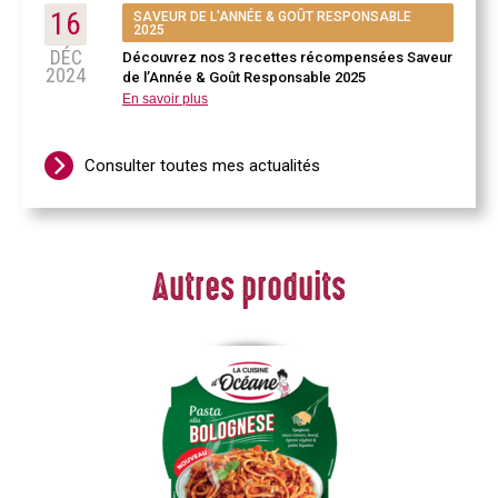
16
SAVEUR DE L'ANNÉE & GOÛT RESPONSABLE
2025
DÉC
Découvrez nos 3 recettes récompensées Saveur
2024
de l’Année & Goût Responsable 2025
En savoir plus
Consulter toutes mes actualités
Autres produits