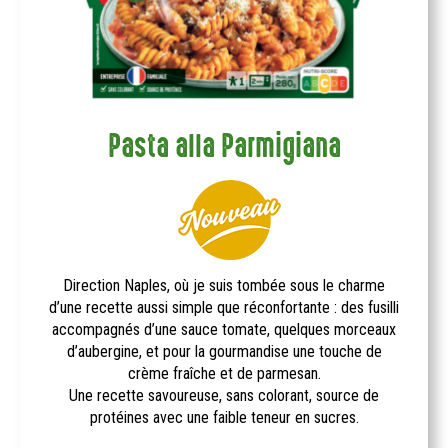
Pasta alla Parmigiana
Direction Naples, où je suis tombée sous le charme
d’une recette aussi simple que réconfortante : des fusilli
accompagnés d’une sauce tomate, quelques morceaux
d’aubergine, et pour la gourmandise une touche de
crème fraîche et de parmesan.
Une recette savoureuse, sans colorant, source de
protéines avec une faible teneur en sucres.