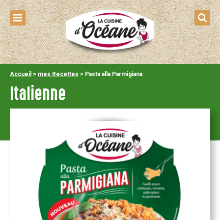
Accueil
>
mes Recettes
>
Pasta alla Parmigiana
Italienne